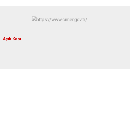
Açık Kapı