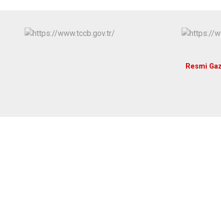
Resmi Ga