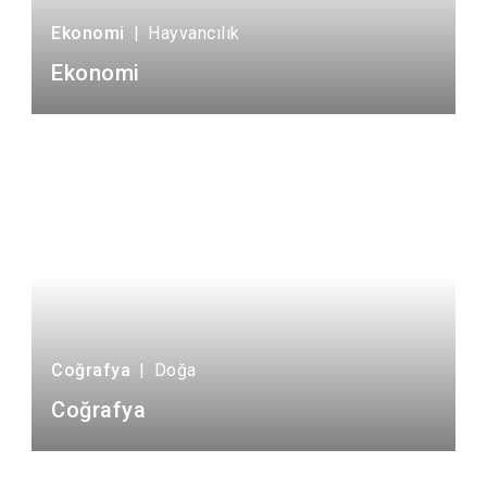
Ekonomi
|
Hayvancılık
Ekonomi
Coğrafya
|
Doğa
Coğrafya